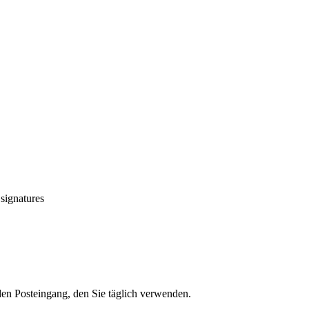
 signatures
den Posteingang, den Sie täglich verwenden.