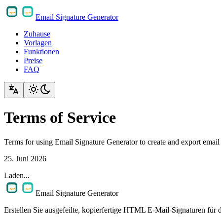
Email Signature Generator
Zuhause
Vorlagen
Funktionen
Preise
FAQ
Terms of Service
Terms for using Email Signature Generator to create and export email
25. Juni 2026
Laden...
Email Signature Generator
Erstellen Sie ausgefeilte, kopierfertige HTML E-Mail-Signaturen für 