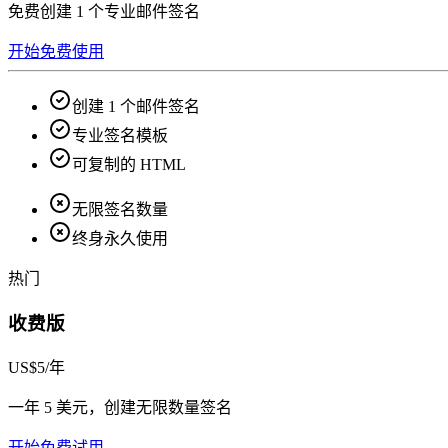
免费创建 1 个专业邮件签名
开始免费使用
创建 1 个邮件签名
专业签名模板
可复制的 HTML
无限签名数量
终身永久使用
热门
收费版
US$5
/年
一年 5 美元，创建无限数量签名
开始免费试用