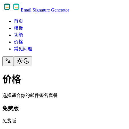
Email Signature Generator
首页
模板
功能
价格
常见问题
价格
选择适合你的邮件签名套餐
免费版
免费版