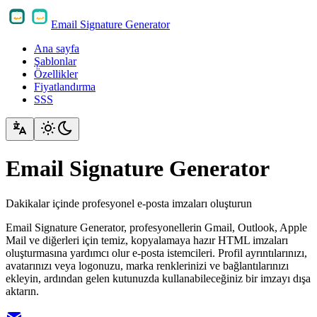
Email Signature Generator
Ana sayfa
Şablonlar
Özellikler
Fiyatlandırma
SSS
Email Signature Generator
Dakikalar içinde profesyonel e-posta imzaları oluşturun
Email Signature Generator, profesyonellerin Gmail, Outlook, Apple
Mail ve diğerleri için temiz, kopyalamaya hazır HTML imzaları
oluşturmasına yardımcı olur e-posta istemcileri. Profil ayrıntılarınızı,
avatarınızı veya logonuzu, marka renklerinizi ve bağlantılarınızı
ekleyin, ardından gelen kutunuzda kullanabileceğiniz bir imzayı dışa
aktarın.